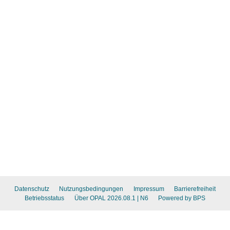
Datenschutz
Nutzungsbedingungen
Impressum
Barrierefreiheit
Betriebsstatus
Über OPAL 2026.08.1
| N6
Powered by BPS