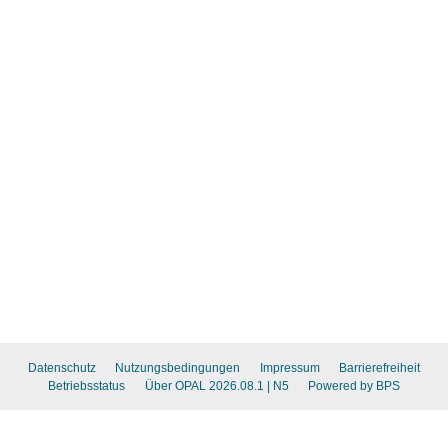
Datenschutz
Nutzungsbedingungen
Impressum
Barrierefreiheit
Betriebsstatus
Über OPAL 2026.08.1
| N5
Powered by BPS