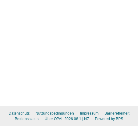
Datenschutz
Nutzungsbedingungen
Impressum
Barrierefreiheit
Betriebsstatus
Über OPAL 2026.08.1
| N7
Powered by BPS