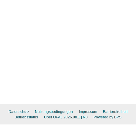
Datenschutz
Nutzungsbedingungen
Impressum
Barrierefreiheit
Betriebsstatus
Über OPAL 2026.08.1
| N3
Powered by BPS