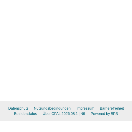
Datenschutz
Nutzungsbedingungen
Impressum
Barrierefreiheit
Betriebsstatus
Über OPAL 2026.08.1
| N9
Powered by BPS