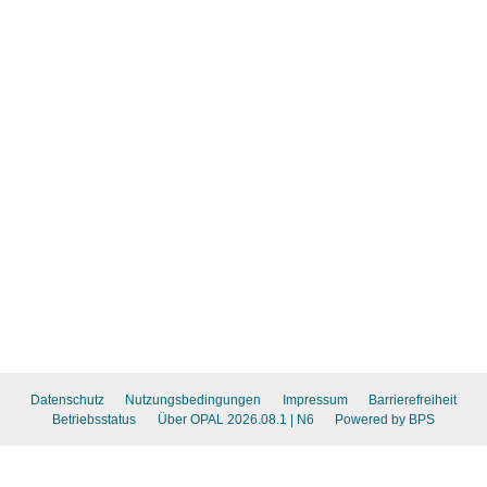
Datenschutz
Nutzungsbedingungen
Impressum
Barrierefreiheit
Betriebsstatus
Über OPAL 2026.08.1
| N6
Powered by BPS