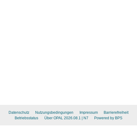
Datenschutz
Nutzungsbedingungen
Impressum
Barrierefreiheit
Betriebsstatus
Über OPAL 2026.08.1
| N7
Powered by BPS