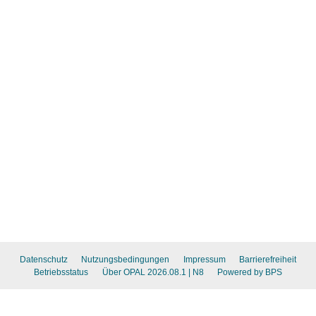
Datenschutz
Nutzungsbedingungen
Impressum
Barrierefreiheit
Betriebsstatus
Über OPAL 2026.08.1
| N8
Powered by BPS