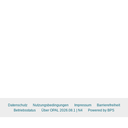
Datenschutz
Nutzungsbedingungen
Impressum
Barrierefreiheit
Betriebsstatus
Über OPAL 2026.08.1
| N4
Powered by BPS