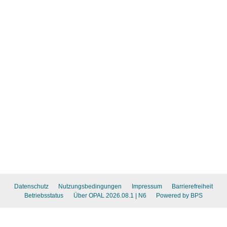
Datenschutz
Nutzungsbedingungen
Impressum
Barrierefreiheit
Betriebsstatus
Über OPAL 2026.08.1
| N6
Powered by BPS