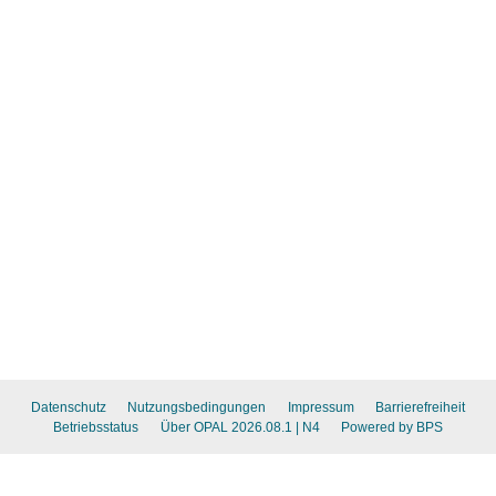
Datenschutz
Nutzungsbedingungen
Impressum
Barrierefreiheit
Betriebsstatus
Über OPAL 2026.08.1
| N4
Powered by BPS