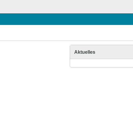
Aktuelles