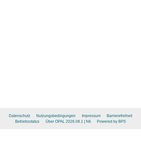
Datenschutz
Nutzungsbedingungen
Impressum
Barrierefreiheit
Betriebsstatus
Über OPAL 2026.08.1
| N6
Powered by BPS