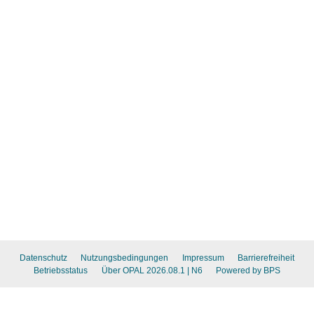
Datenschutz
Nutzungsbedingungen
Impressum
Barrierefreiheit
Betriebsstatus
Über OPAL 2026.08.1
| N6
Powered by BPS