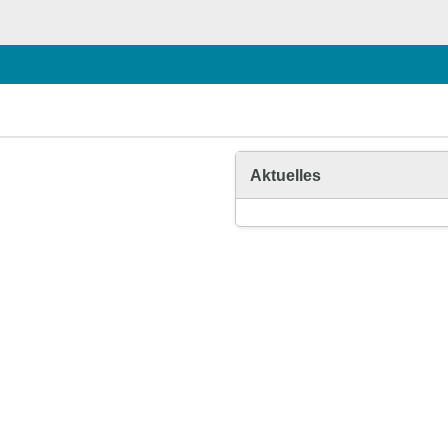
Aktuelles