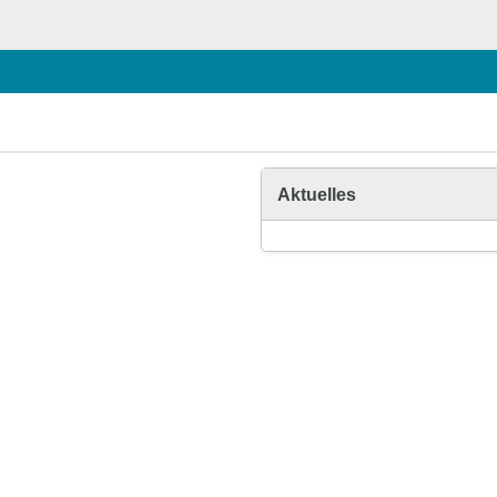
Aktuelles