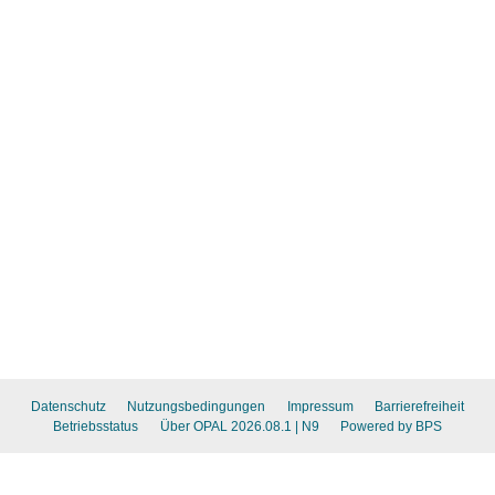
Datenschutz
Nutzungsbedingungen
Impressum
Barrierefreiheit
Betriebsstatus
Über OPAL 2026.08.1
| N9
Powered by BPS