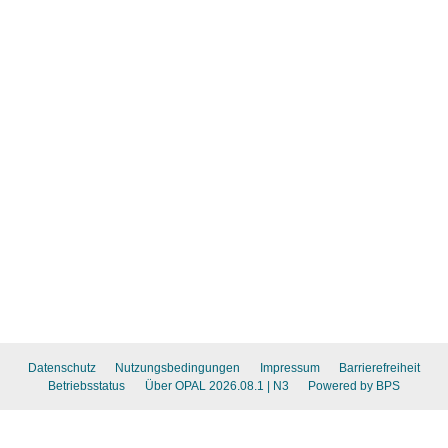
Datenschutz
Nutzungsbedingungen
Impressum
Barrierefreiheit
Betriebsstatus
Über OPAL 2026.08.1
| N3
Powered by BPS