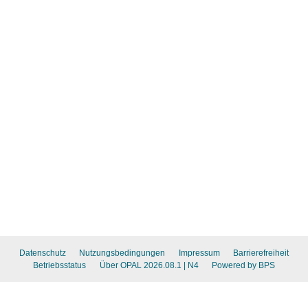
Datenschutz
Nutzungsbedingungen
Impressum
Barrierefreiheit
Betriebsstatus
Über OPAL 2026.08.1
| N4
Powered by BPS