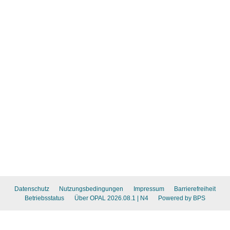
Datenschutz
Nutzungsbedingungen
Impressum
Barrierefreiheit
Betriebsstatus
Über OPAL 2026.08.1
| N4
Powered by BPS