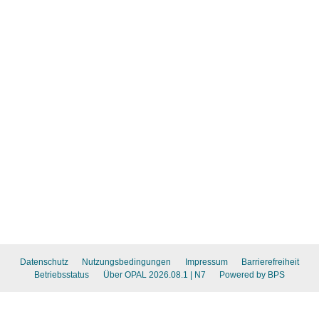
Datenschutz
Nutzungsbedingungen
Impressum
Barrierefreiheit
Betriebsstatus
Über OPAL 2026.08.1
| N7
Powered by BPS