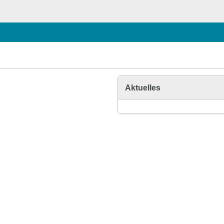
Aktuelles