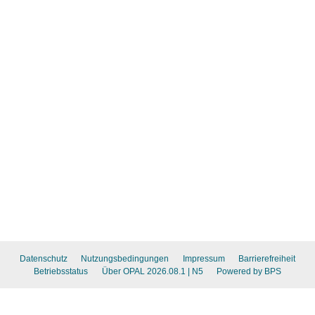
Datenschutz
Nutzungsbedingungen
Impressum
Barrierefreiheit
Betriebsstatus
Über OPAL 2026.08.1
| N5
Powered by BPS