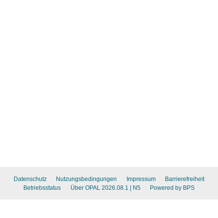
Datenschutz
Nutzungsbedingungen
Impressum
Barrierefreiheit
Betriebsstatus
Über OPAL 2026.08.1
| N5
Powered by BPS