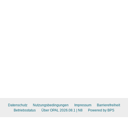
Datenschutz
Nutzungsbedingungen
Impressum
Barrierefreiheit
Betriebsstatus
Über OPAL 2026.08.1
| N8
Powered by BPS