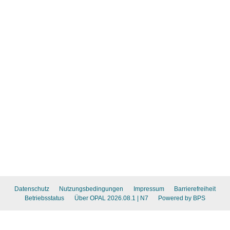
Datenschutz
Nutzungsbedingungen
Impressum
Barrierefreiheit
Betriebsstatus
Über OPAL 2026.08.1
| N7
Powered by BPS