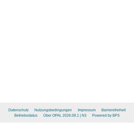
Datenschutz
Nutzungsbedingungen
Impressum
Barrierefreiheit
Betriebsstatus
Über OPAL 2026.08.1
| N3
Powered by BPS