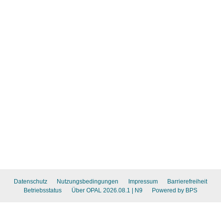
Datenschutz
Nutzungsbedingungen
Impressum
Barrierefreiheit
Betriebsstatus
Über OPAL 2026.08.1
| N9
Powered by BPS