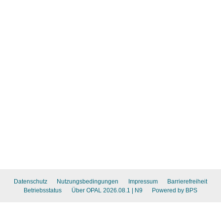
Datenschutz
Nutzungsbedingungen
Impressum
Barrierefreiheit
Betriebsstatus
Über OPAL 2026.08.1
| N9
Powered by BPS