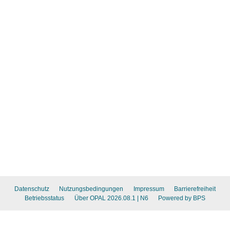
Datenschutz
Nutzungsbedingungen
Impressum
Barrierefreiheit
Betriebsstatus
Über OPAL 2026.08.1
| N6
Powered by BPS