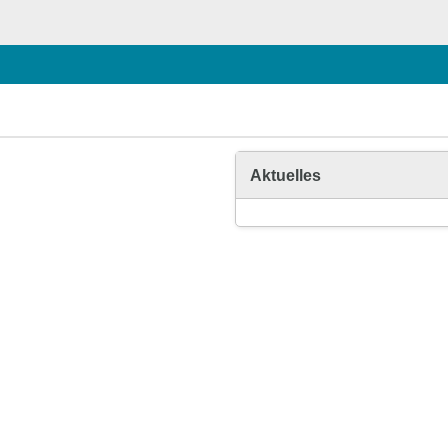
Aktuelles