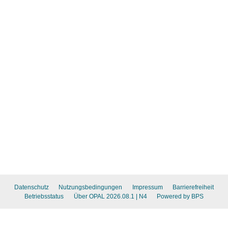
Datenschutz
Nutzungsbedingungen
Impressum
Barrierefreiheit
Betriebsstatus
Über OPAL 2026.08.1
| N4
Powered by BPS