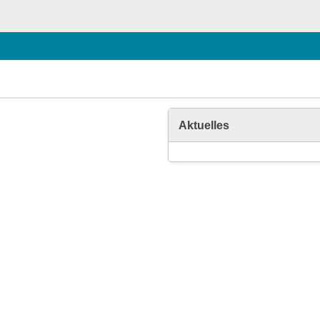
Aktuelles