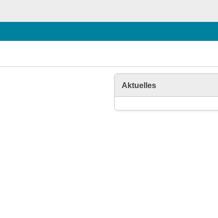
Aktuelles