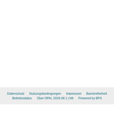
Datenschutz
Nutzungsbedingungen
Impressum
Barrierefreiheit
Betriebsstatus
Über OPAL 2026.08.1
| N6
Powered by BPS