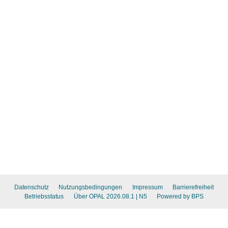
Datenschutz
Nutzungsbedingungen
Impressum
Barrierefreiheit
Betriebsstatus
Über OPAL 2026.08.1
| N5
Powered by BPS