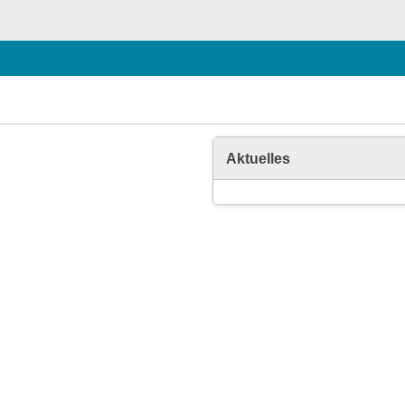
Aktuelles