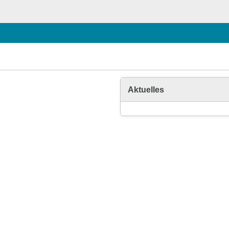
Aktuelles