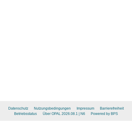
Datenschutz
Nutzungsbedingungen
Impressum
Barrierefreiheit
Betriebsstatus
Über OPAL 2026.08.1
| N6
Powered by BPS