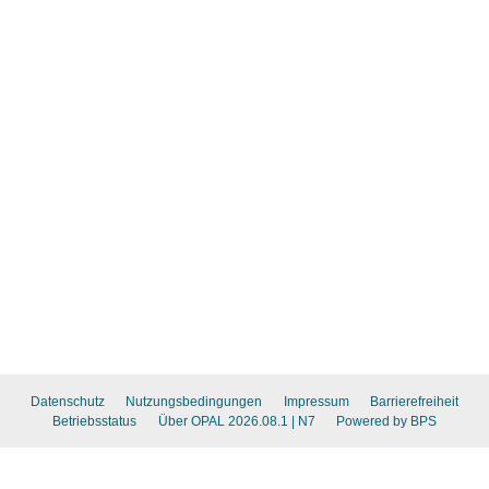
Datenschutz
Nutzungsbedingungen
Impressum
Barrierefreiheit
Betriebsstatus
Über OPAL 2026.08.1
| N7
Powered by BPS