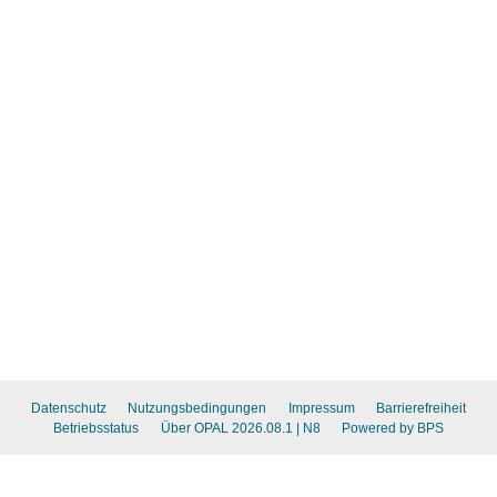
Datenschutz
Nutzungsbedingungen
Impressum
Barrierefreiheit
Betriebsstatus
Über OPAL 2026.08.1
| N8
Powered by BPS