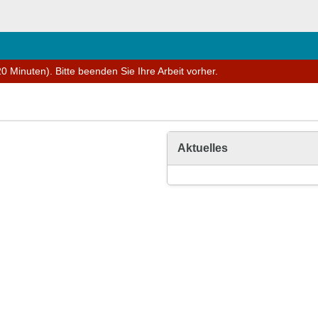
0 Minuten). Bitte beenden Sie Ihre Arbeit vorher.
Aktuelles