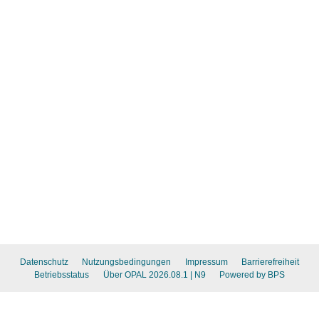
Datenschutz
Nutzungsbedingungen
Impressum
Barrierefreiheit
Betriebsstatus
Über OPAL 2026.08.1
| N9
Powered by BPS