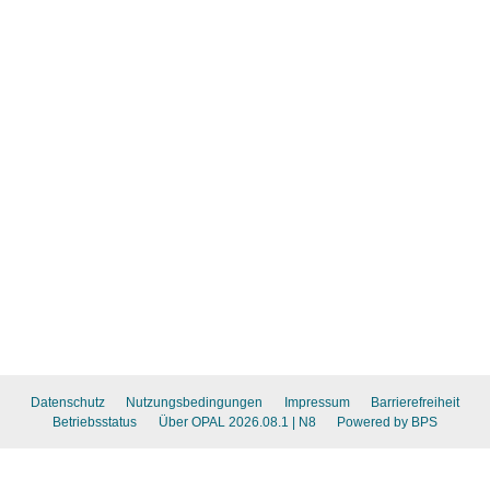
Datenschutz
Nutzungsbedingungen
Impressum
Barrierefreiheit
Betriebsstatus
Über OPAL 2026.08.1
| N8
Powered by BPS