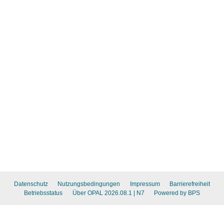
Datenschutz
Nutzungsbedingungen
Impressum
Barrierefreiheit
Betriebsstatus
Über OPAL 2026.08.1
| N7
Powered by BPS