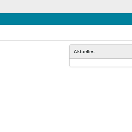
Aktuelles