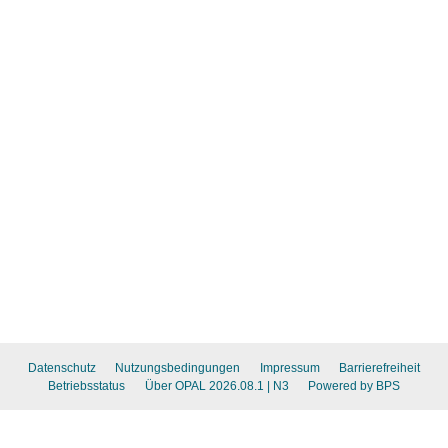
Datenschutz
Nutzungsbedingungen
Impressum
Barrierefreiheit
Betriebsstatus
Über OPAL 2026.08.1
| N3
Powered by BPS