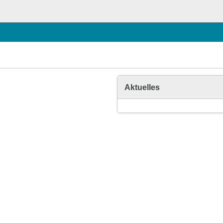
Aktuelles