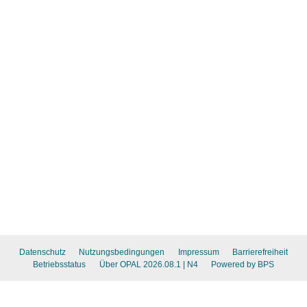
Datenschutz
Nutzungsbedingungen
Impressum
Barrierefreiheit
Betriebsstatus
Über OPAL 2026.08.1
| N4
Powered by BPS