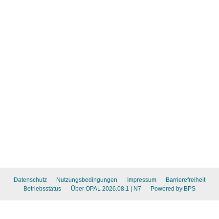
Datenschutz
Nutzungsbedingungen
Impressum
Barrierefreiheit
Betriebsstatus
Über OPAL 2026.08.1
| N7
Powered by BPS